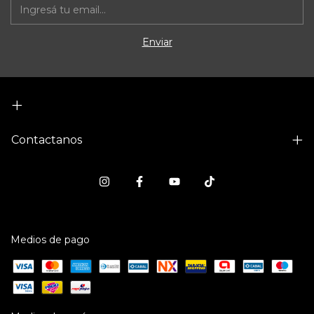
Contactanos
Medios de pago