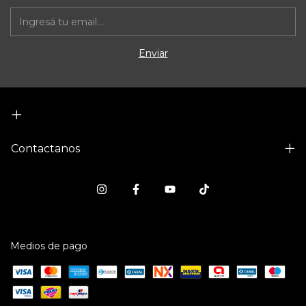
Contactanos
Medios de pago