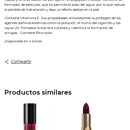
formador de películas, que no permite el paso del agua, por lo que reduce
la pérdida de hidratación y deja un efecto sedoso en la piel.
Contiene Vitamina E. Sus propiedades antioxidantes la protegen de los
agentes dañinos externos como la polución, el humo del cigarrillo y los
rayos UV. Fortalece la barrera cutánea y ralentiza la formación de
arrugas. Contiene filtro solar.
¡Disponible en 4 tonos!
Compartir
Productos similares