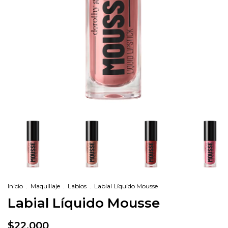
Inicio
.
Maquillaje
.
Labios
.
Labial Líquido Mousse
Labial Líquido Mousse
$22.000