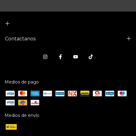
Contactanos
Medios de pago
Medios de envío